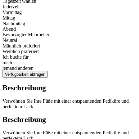
Tageszeit wählen
Jederzeit
Vormittag
Mittag
Nachmittag
Abend
Bevorzugter Mitarbeiter
Neutral
Männlich präferiert
Weiblich präferiert
Ich buche für
mich
jemand anderen
Verfügbarkeit abfragen
Beschreibung
Verwöhnen Sie Ihre Füße mit einer entspannenden Pediküre und
perfektem Lack
Beschreibung
Verwöhnen Sie Ihre Füße mit einer entspannenden Pediküre und
perfektem Lack