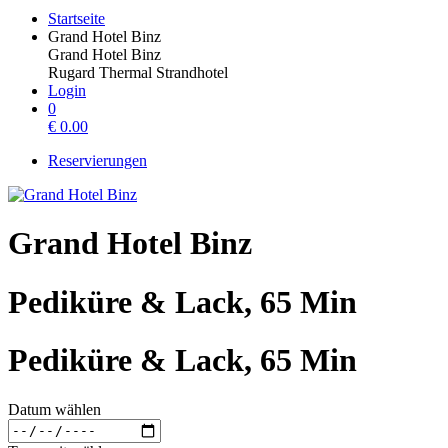
Startseite
Grand Hotel Binz
Grand Hotel Binz
Rugard Thermal Strandhotel
Login
0
€
0.00
Reservierungen
Grand Hotel Binz
Pediküre & Lack, 65 Min
Pediküre & Lack, 65 Min
Datum wählen