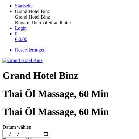
Startseite
Grand Hotel Binz
Grand Hotel Binz
Rugard Thermal Strandhotel
Login
0
€
0.00
Reservierungen
Grand Hotel Binz
Thai Öl Massage, 60 Min
Thai Öl Massage, 60 Min
Datum wählen