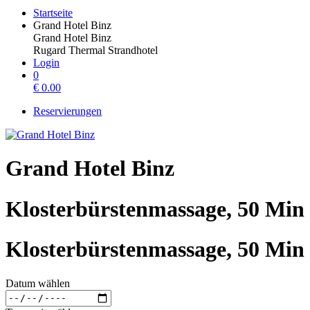
Startseite
Grand Hotel Binz
Grand Hotel Binz
Rugard Thermal Strandhotel
Login
0
€
0.00
Reservierungen
Grand Hotel Binz
Klosterbürstenmassage, 50 Min
Klosterbürstenmassage, 50 Min
Datum wählen