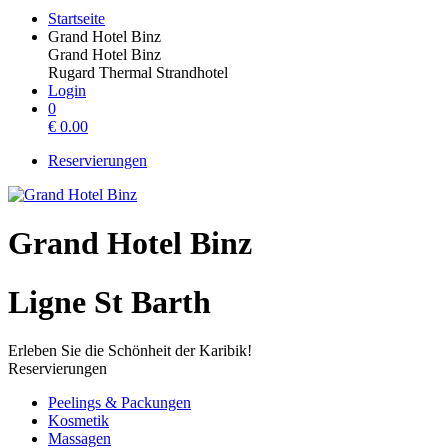
Startseite
Grand Hotel Binz
Grand Hotel Binz
Rugard Thermal Strandhotel
Login
0
€
0.00
Reservierungen
Grand Hotel Binz
Ligne St Barth
Erleben Sie die Schönheit der Karibik!
Reservierungen
Peelings & Packungen
Kosmetik
Massagen